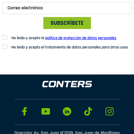
SUBSCRÍBETE
He leído y acepto la
política de protección de datos personales
He leído y acepto el tratamiento de datos personales para otros usos
Dirección: Av. San Juan Nº1209. San Juan de Miraflores