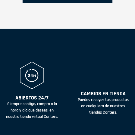
CAMBIOS EN TIENDA
ABIERTOS 24/7
Puedes recoger tus productos
Siempre contigo, compra a la
en cualquiera de nuestras
hora y día que desees, en
tiendas Conters.
nuestra tienda virtual Conters.