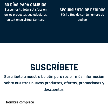
30 DÍAS PARA CAMBIOS
SEGUIMIENTO DE PEDIDOS
Buscamos tu total satisfacción
en los productos que adquieres
Fácil y Rápido con tu número de
en tu tienda virtual Conters.
pedido.
SUSCRÍBETE
Suscríbete a nuestro boletín para recibir más información
sobre nuestros nuevos productos, ofertas, promociones y
descuentos.