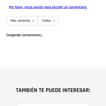
Por favor, inicia sesión para escribir un comentario.
Más reciente
Todos
Cargando comentarios…
TAMBIÉN TE PUEDE INTERESAR: