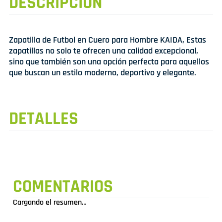
DESCRIPCIÓN
Zapatilla de Futbol en Cuero para Hombre KAIDA, Estas
zapatillas no solo te ofrecen una calidad excepcional,
sino que también son una opción perfecta para aquellos
que buscan un estilo moderno, deportivo y elegante.
DETALLES
COMENTARIOS
Cargando el resumen…