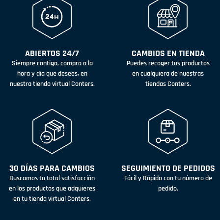
ABIERTOS 24/7
CAMBIOS EN TIENDA
Siempre contigo, compra a la
Puedes recoger tus productos
hora y día que desees, en
en cualquiera de nuestras
nuestra tienda virtual Conters.
tiendas Conters.
30 DÍAS PARA CAMBIOS
SEGUIMIENTO DE PEDIDOS
Buscamos tu total satisfacción
Fácil y Rápido con tu número de
en los productos que adquieres
pedido.
en tu tienda virtual Conters.