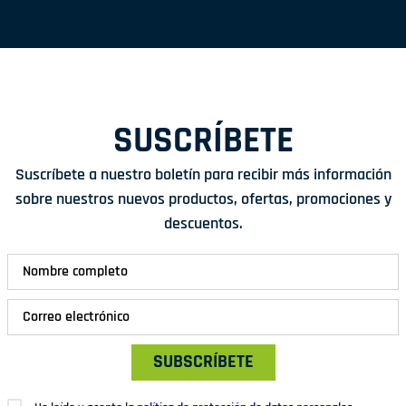
SUSCRÍBETE
Suscríbete a nuestro boletín para recibir más información
sobre nuestros nuevos productos, ofertas, promociones y
descuentos.
SUBSCRÍBETE