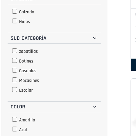
Calzado
Niños
SUB-CATEGORÍA
zapatillas
Botines
Casuales
Mocasines
Escolar
COLOR
Amarillo
Azul