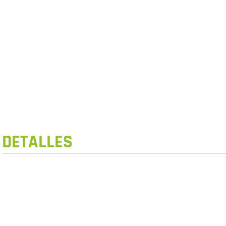
DETALLES