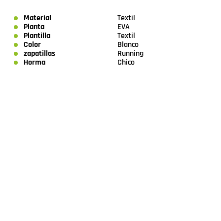
Material
Textil
Planta
EVA
Plantilla
Textil
Color
Blanco
zapatillas
Running
Horma
Chico