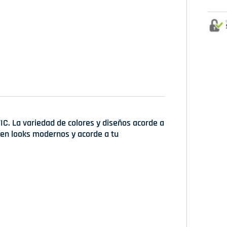
IC. La variedad de colores y diseños acorde a
en looks modernos y acorde a tu