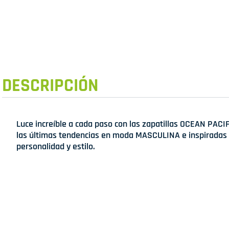
DESCRIPCIÓN
Luce increíble a cada paso con las zapatillas OCEAN PACIF
las últimas tendencias en moda MASCULINA e inspiradas 
personalidad y estilo.