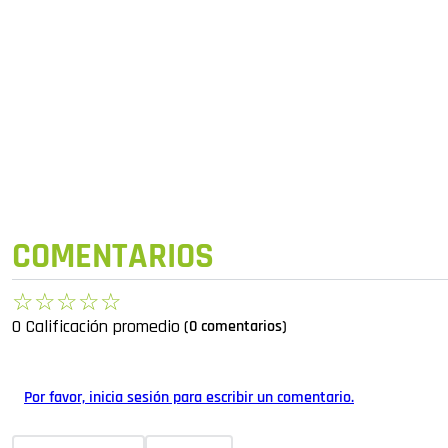
COMENTARIOS
☆
☆
☆
☆
☆
0 Calificación promedio
(0 comentarios)
Por favor, inicia sesión para escribir un comentario.