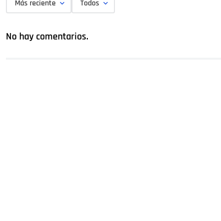
Más reciente
Todos
No hay comentarios.