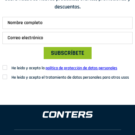
descuentos.
SUBSCRÍBETE
He leído y acepto la
política de protección de datos personales
He leído y acepto el tratamiento de datos personales para otros usos