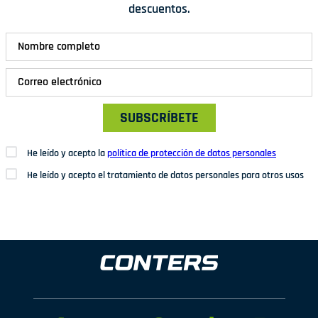
descuentos.
SUBSCRÍBETE
He leído y acepto la
política de protección de datos personales
He leído y acepto el tratamiento de datos personales para otros usos