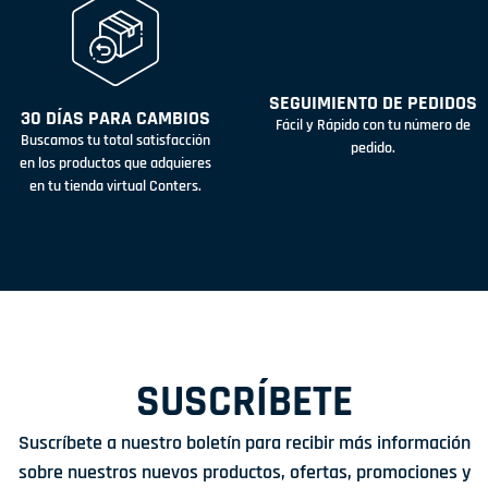
SEGUIMIENTO DE PEDIDOS
30 DÍAS PARA CAMBIOS
Fácil y Rápido con tu número de
Buscamos tu total satisfacción
pedido.
en los productos que adquieres
en tu tienda virtual Conters.
SUSCRÍBETE
Suscríbete a nuestro boletín para recibir más información
sobre nuestros nuevos productos, ofertas, promociones y