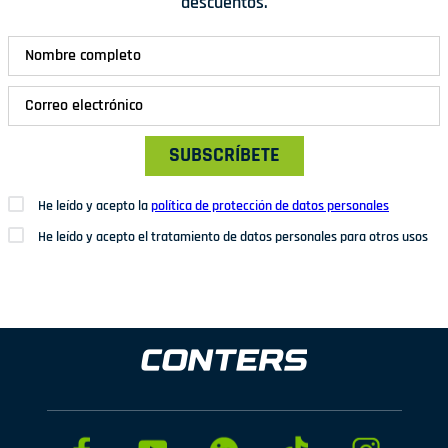
descuentos.
SUBSCRÍBETE
He leído y acepto la
política de protección de datos personales
He leído y acepto el tratamiento de datos personales para otros usos