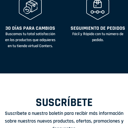
30 DÍAS PARA CAMBIOS
SEGUIMIENTO DE PEDIDOS
Buscamos tu total satisfacción
Fácil y Rápido con tu número de
en los productos que adquieres
pedido.
en tu tienda virtual Conters.
SUSCRÍBETE
Suscríbete a nuestro boletín para recibir más información
sobre nuestros nuevos productos, ofertas, promociones y