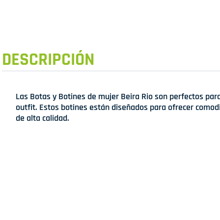
DESCRIPCIÓN
Las Botas y Botines de mujer Beira Rio son perfectos para
outfit. Estos botines están diseñados para ofrecer comodi
de alta calidad.