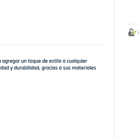
 agregar un toque de estilo a cualquier
dad y durabilidad, gracias a sus materiales