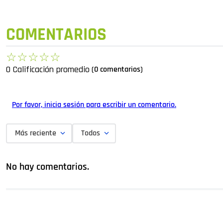
COMENTARIOS
☆
☆
☆
☆
☆
0 Calificación promedio
(0 comentarios)
Por favor, inicia sesión para escribir un comentario.
Más reciente
Todos
No hay comentarios.