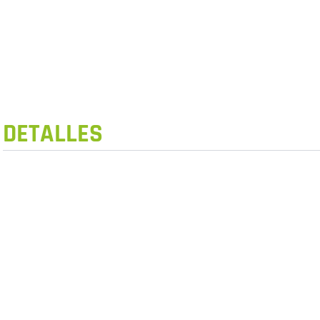
DETALLES