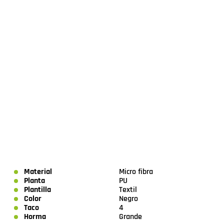
Material
Micro fibra
Planta
PU
Plantilla
Textil
Color
Negro
Taco
4
Horma
Grande