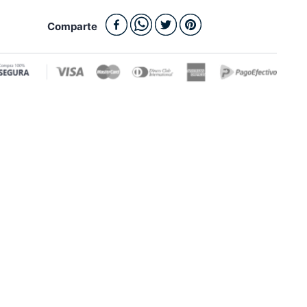
Comparte