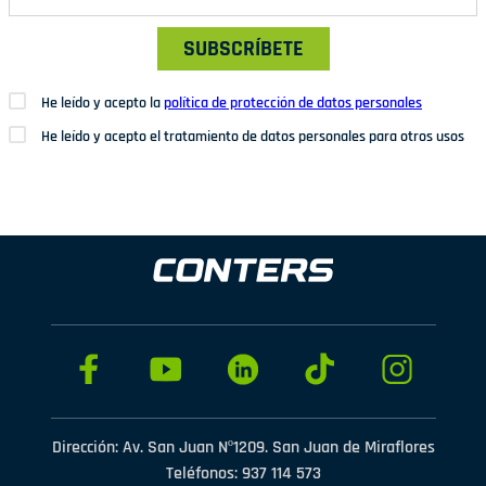
SUBSCRÍBETE
He leído y acepto la
política de protección de datos personales
He leído y acepto el tratamiento de datos personales para otros usos
Dirección: Av. San Juan Nº1209. San Juan de Miraflores
Teléfonos: 937 114 573