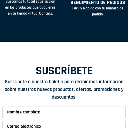
Buscamos tu total satisfacción
SEGUIMIENTO DE PEDIDOS
en los productos que adquieres
Fácil y Rápido con tu número de
en tu tienda virtual Conters.
pedido.
SUSCRÍBETE
Suscríbete a nuestro boletín para recibir más información
sobre nuestros nuevos productos, ofertas, promociones y
descuentos.