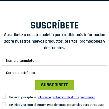
SUSCRÍBETE
Suscríbete a nuestro boletín para recibir más información
sobre nuestros nuevos productos, ofertas, promociones y
descuentos.
SUBSCRÍBETE
He leído y acepto la
política de protección de datos personales
He leído y acepto el tratamiento de datos personales para otros usos