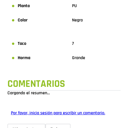
Planta
PU
Color
Negro
Taco
7
Horma
Grande
COMENTARIOS
Cargando el resumen…
Por favor, inicia sesión para escribir un comentario.