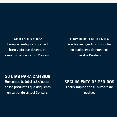
ABIERTOS 24/7
CAMBIOS EN TIENDA
Siempre contigo, compra a la
Puedes recoger tus productos
hora y día que desees, en
en cualquiera de nuestras
nuestra tienda virtual Conters.
tiendas Conters.
30 DÍAS PARA CAMBIOS
SEGUIMIENTO DE PEDIDOS
Buscamos tu total satisfacción
en los productos que adquieres
Fácil y Rápido con tu número de
en tu tienda virtual Conters.
pedido.