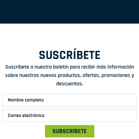
SUSCRÍBETE
Suscríbete a nuestro boletín para recibir más información
sobre nuestros nuevos productos, ofertas, promociones y
descuentos.
SUBSCRÍBETE