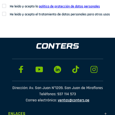
He leído y acepto la
política de protección de datos personales
He leído y acepto el tratamiento de datos personales para otros usos
Dirección: Av. San Juan Nº1209. San Juan de Miraflores
Teléfonos: 937 114 573
Correo electrónico:
ventas@conters.pe
ENLACES
+