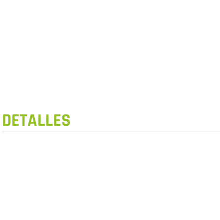
DETALLES