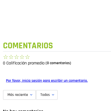
COMENTARIOS
☆
☆
☆
☆
☆
0 Calificación promedio
(0 comentarios)
Por favor, inicia sesión para escribir un comentario.
Más reciente
Todos