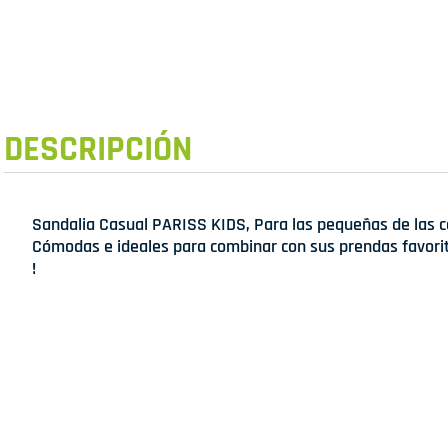
DESCRIPCIÓN
Sandalia Casual PARISS KIDS, Para las pequeñas de las ca
Cómodas e ideales para combinar con sus prendas favorit
!