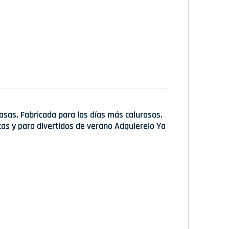
sas, Fabricada para los días más calurosos.
as y para divertidos de verano Adquierelo Ya