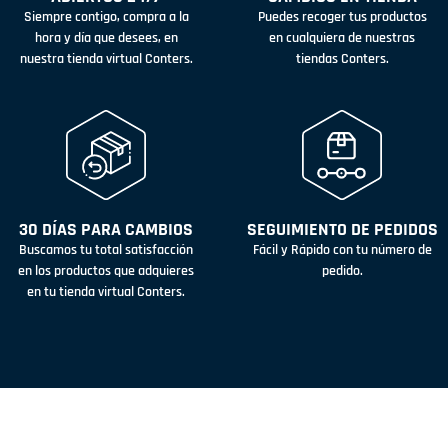
Siempre contigo, compra a la
Puedes recoger tus productos
hora y día que desees, en
en cualquiera de nuestras
nuestra tienda virtual Conters.
tiendas Conters.
30 DÍAS PARA CAMBIOS
SEGUIMIENTO DE PEDIDOS
Buscamos tu total satisfacción
Fácil y Rápido con tu número de
en los productos que adquieres
pedido.
en tu tienda virtual Conters.