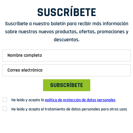
SUSCRÍBETE
Suscríbete a nuestro boletín para recibir más información
sobre nuestros nuevos productos, ofertas, promociones y
descuentos.
SUBSCRÍBETE
He leído y acepto la
política de protección de datos personales
He leído y acepto el tratamiento de datos personales para otros usos