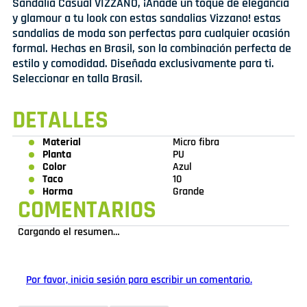
Sandalia Casual VIZZANO, ¡Añade un toque de elegancia
y glamour a tu look con estas sandalias Vizzano! estas
sandalias de moda son perfectas para cualquier ocasión
formal. Hechas en Brasil, son la combinación perfecta de
estilo y comodidad. Diseñada exclusivamente para ti.
Seleccionar en talla Brasil.
DETALLES
Material
Micro fibra
Planta
PU
Color
Azul
Taco
10
Horma
Grande
COMENTARIOS
Cargando el resumen…
Por favor, inicia sesión para escribir un comentario.