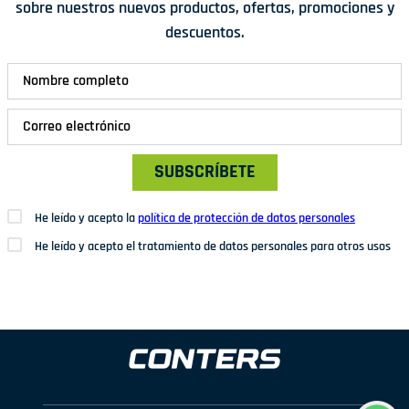
sobre nuestros nuevos productos, ofertas, promociones y
descuentos.
SUBSCRÍBETE
He leído y acepto la
política de protección de datos personales
He leído y acepto el tratamiento de datos personales para otros usos