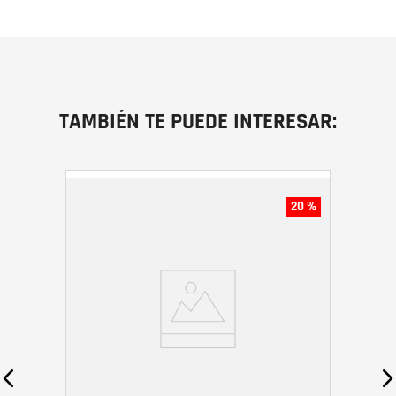
TAMBIÉN TE PUEDE INTERESAR:
20 %