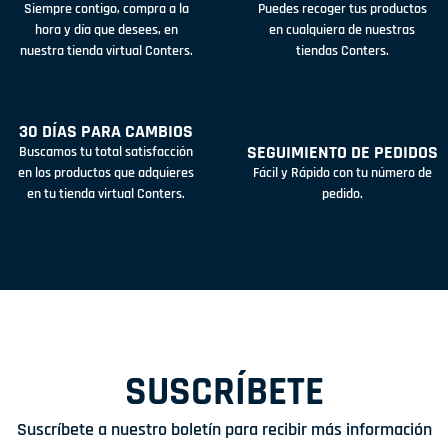
Siempre contigo, compra a la
Puedes recoger tus productos
hora y día que desees, en
en cualquiera de nuestras
nuestra tienda virtual Conters.
tiendas Conters.
30 DÍAS PARA CAMBIOS
SEGUIMIENTO DE PEDIDOS
Buscamos tu total satisfacción
en los productos que adquieres
Fácil y Rápido con tu número de
en tu tienda virtual Conters.
pedido.
SUSCRÍBETE
Suscríbete a nuestro boletín para recibir más información