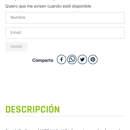
Quiero que me avisen cuando esté disponible
ENVIAR
Comparte
DESCRIPCIÓN