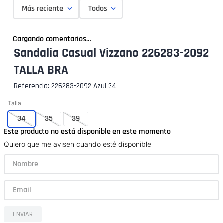
Más reciente
Todos
Cargando comentarios…
Sandalia Casual Vizzano 226283-2092
TALLA BRA
Referencia
:
226283-2092 Azul 34
Talla
34
35
39
Este producto no está disponible en este momento
Quiero que me avisen cuando esté disponible
ENVIAR