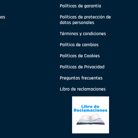
Políticas de garantía
nos
Políticas de protección de
datos personales
Términos y condiciones
Política de cambios
Políticas de Cookies
Políticas de Privacidad
Preguntas frecuentes
Libro de reclamaciones