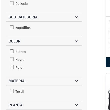
Calzado
SUB-CATEGORÍA
zapatillas
COLOR
Blanco
Negro
Rojo
MATERIAL
Textil
PLANTA