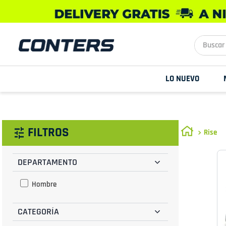
Buscar aq
LO NUEVO
FILTROS
Rise
DEPARTAMENTO
Hombre
CATEGORÍA