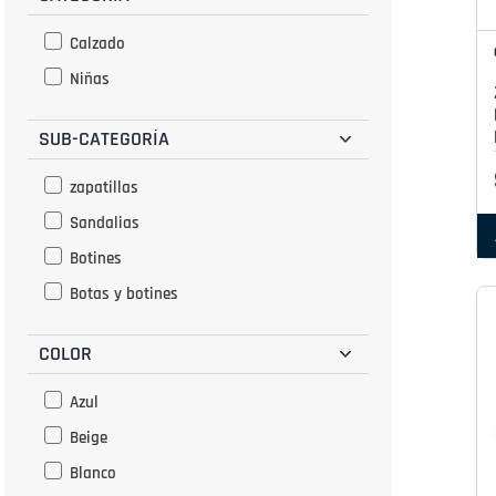
Calzado
Niñas
SUB-CATEGORÍA
zapatillas
Sandalias
Botines
Botas y botines
COLOR
Azul
Beige
Blanco