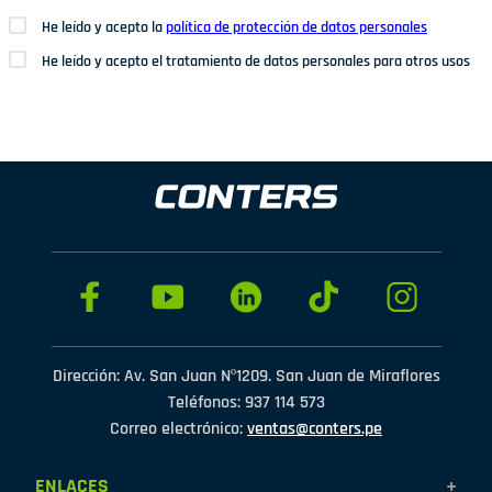
He leído y acepto la
política de protección de datos personales
He leído y acepto el tratamiento de datos personales para otros usos
Dirección: Av. San Juan Nº1209. San Juan de Miraflores
Teléfonos: 937 114 573
Correo electrónico:
ventas@conters.pe
ENLACES
+