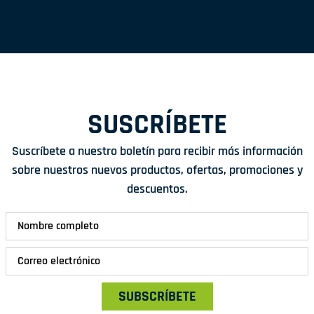
SUSCRÍBETE
Suscríbete a nuestro boletín para recibir más información
sobre nuestros nuevos productos, ofertas, promociones y
descuentos.
SUBSCRÍBETE