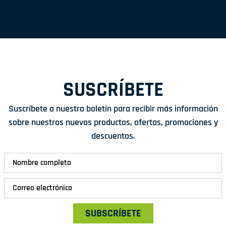
SUSCRÍBETE
Suscríbete a nuestro boletín para recibir más información
sobre nuestros nuevos productos, ofertas, promociones y
descuentos.
SUBSCRÍBETE