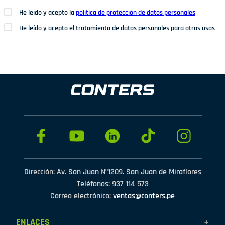
He leído y acepto la
política de protección de datos personales
He leído y acepto el tratamiento de datos personales para otros usos
Dirección: Av. San Juan Nº1209. San Juan de Miraflores
Teléfonos: 937 114 573
Correo electrónico:
ventas@conters.pe
ENLACES
+