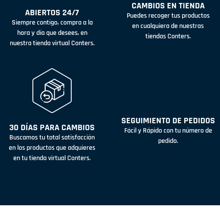
CAMBIOS EN TIENDA
ABIERTOS 24/7
Puedes recoger tus productos
Siempre contigo, compra a la
en cualquiera de nuestras
hora y día que desees, en
tiendas Conters.
nuestra tienda virtual Conters.
SEGUIMIENTO DE PEDIDOS
30 DÍAS PARA CAMBIOS
Fácil y Rápido con tu número de
Buscamos tu total satisfacción
pedido.
en los productos que adquieres
en tu tienda virtual Conters.