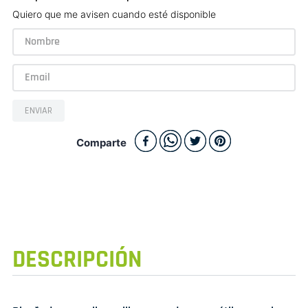
Quiero que me avisen cuando esté disponible
ENVIAR
Comparte
DESCRIPCIÓN