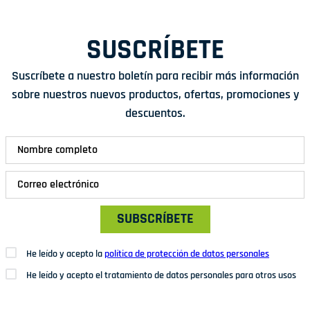
SUSCRÍBETE
Suscríbete a nuestro boletín para recibir más información
sobre nuestros nuevos productos, ofertas, promociones y
descuentos.
SUBSCRÍBETE
He leído y acepto la
política de protección de datos personales
He leído y acepto el tratamiento de datos personales para otros usos