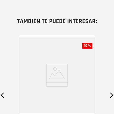
TAMBIÉN TE PUEDE INTERESAR:
10 %