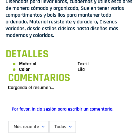
Diseñadas para llevar libros, cuadernos y útiles escolares
de manera cómoda y organizada, Suelen tener varias
compartimentos y bolsillos para mantener todo
ordenado, Material resistente y duradero, Diseños
variados, desde estilos clásicos hasta diseños más
modernos y coloridos.
DETALLES
Material
Textil
Color
Lila
COMENTARIOS
Cargando el resumen…
Por favor, inicia sesión para escribir un comentario.
Más reciente
Todos