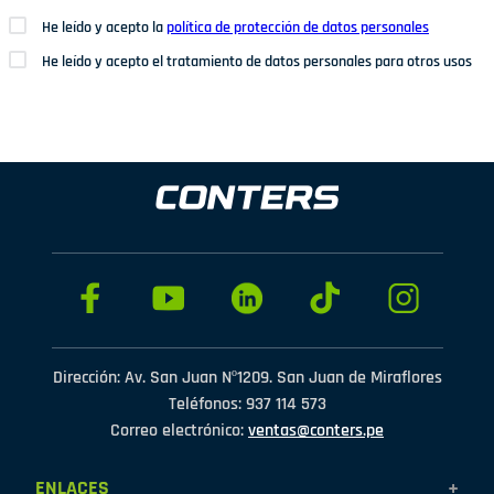
He leído y acepto la
política de protección de datos personales
He leído y acepto el tratamiento de datos personales para otros usos
Dirección: Av. San Juan Nº1209. San Juan de Miraflores
Teléfonos: 937 114 573
Correo electrónico:
ventas@conters.pe
ENLACES
+