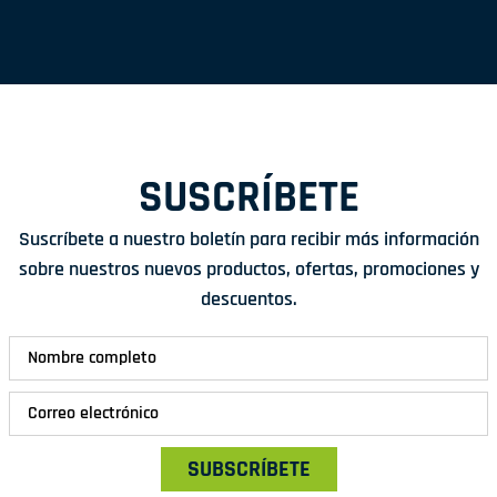
SUSCRÍBETE
Suscríbete a nuestro boletín para recibir más información
sobre nuestros nuevos productos, ofertas, promociones y
descuentos.
SUBSCRÍBETE