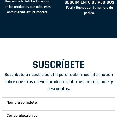
Buscamos tu total satisfacción
SEGUIMIENTO DE PEDIDOS
en los productos que adquieres
Fácil y Rápido con tu número de
en tu tienda virtual Conters.
pedido.
SUSCRÍBETE
Suscríbete a nuestro boletín para recibir más información
sobre nuestros nuevos productos, ofertas, promociones y
descuentos.