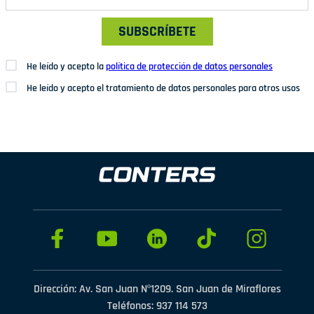
SUBSCRÍBETE
He leído y acepto la
política de protección de datos personales
He leído y acepto el tratamiento de datos personales para otros usos
Dirección: Av. San Juan Nº1209. San Juan de Miraflores
Teléfonos: 937 114 573