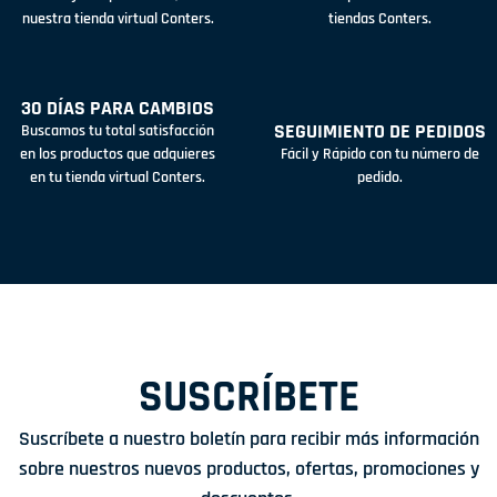
nuestra tienda virtual Conters.
tiendas Conters.
30 DÍAS PARA CAMBIOS
SEGUIMIENTO DE PEDIDOS
Buscamos tu total satisfacción
en los productos que adquieres
Fácil y Rápido con tu número de
en tu tienda virtual Conters.
pedido.
SUSCRÍBETE
Suscríbete a nuestro boletín para recibir más información
sobre nuestros nuevos productos, ofertas, promociones y