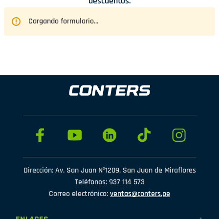
descuentos.
Cargando formulario...
Dirección: Av. San Juan Nº1209. San Juan de Miraflores
Teléfonos: 937 114 573
Correo electrónico:
ventas@conters.pe