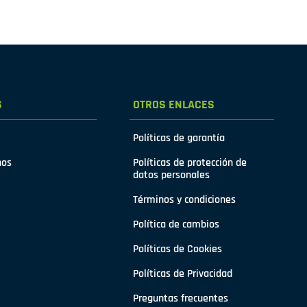
S
OTROS ENLACES
Políticas de garantía
nos
Políticas de protección de
datos personales
Términos y condiciones
Política de cambios
Políticas de Cookies
Políticas de Privacidad
Preguntas frecuentes