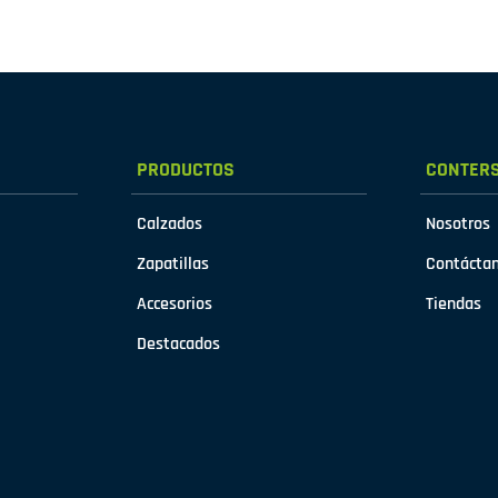
PRODUCTOS
CONTER
Calzados
Nosotros
Zapatillas
Contácta
Accesorios
Tiendas
Destacados