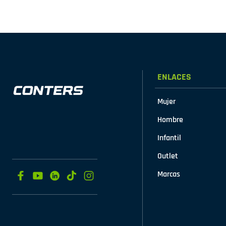
ENLACES
Mujer
Hombre
Infantil
Outlet
Marcas