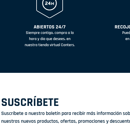
ABIERTOS 24/7
RECOJO
Siempre contigo, compra a la
Pued
hora y día que desees, en
en
nuestra tienda virtual Conters.
SUSCRÍBETE
Suscríbete a nuestro boletín para recibir más información so
nuestros nuevos productos, ofertas, promociones y descuent