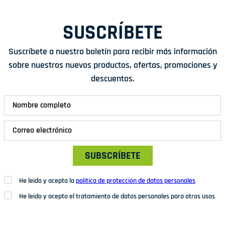
SUSCRÍBETE
Suscríbete a nuestro boletín para recibir más información
sobre nuestros nuevos productos, ofertas, promociones y
descuentos.
SUBSCRÍBETE
He leído y acepto la
política de protección de datos personales
He leído y acepto el tratamiento de datos personales para otros usos