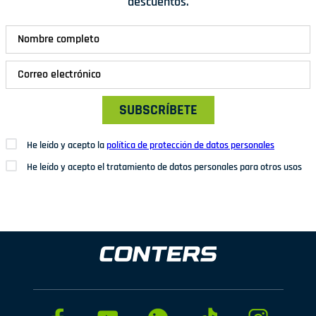
descuentos.
SUBSCRÍBETE
He leído y acepto la
política de protección de datos personales
He leído y acepto el tratamiento de datos personales para otros usos