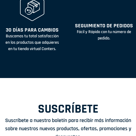
SEGUIMIENTO DE PEDIDOS
30 DÍAS PARA CAMBIOS
Fácil y Rápido con tu número de
Buscamos tu total satisfacción
pedido.
en los productos que adquieres
en tu tienda virtual Conters.
SUSCRÍBETE
Suscríbete a nuestro boletín para recibir más información
sobre nuestros nuevos productos, ofertas, promociones y