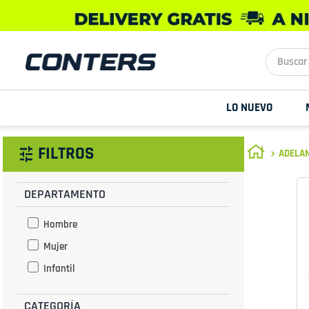
Buscar aq
LO NUEVO
FILTROS
ADELAN
DEPARTAMENTO
Hombre
Mujer
Infantil
CATEGORÍA