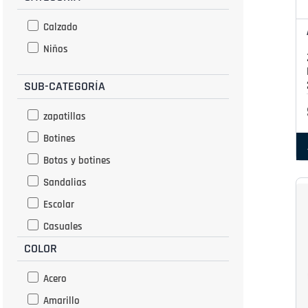
Calzado
Niños
SUB-CATEGORÍA
zapatillas
Botines
Botas y botines
Sandalias
Escolar
Casuales
COLOR
Acero
Amarillo