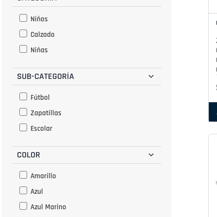
Niños
Calzado
Niñas
SUB-CATEGORÍA
Fútbol
Zapatillas
Escolar
COLOR
Amarillo
Azul
Azul Marino