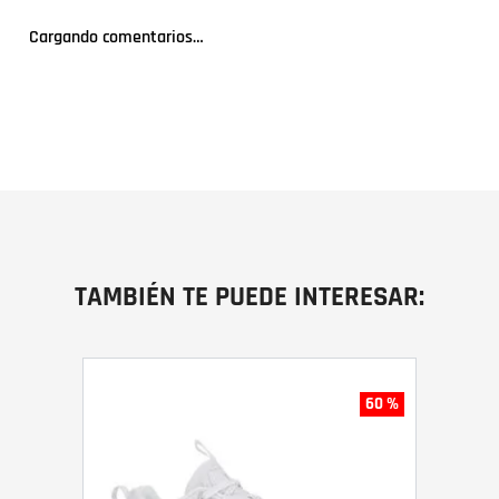
Cargando comentarios…
TAMBIÉN TE PUEDE INTERESAR:
60 %