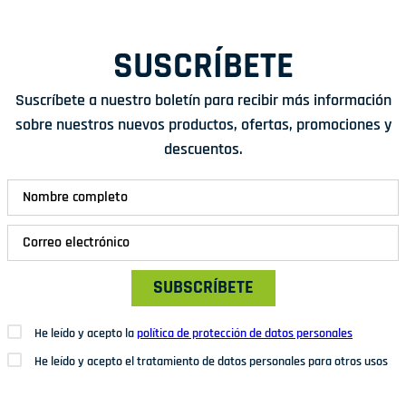
SUSCRÍBETE
Suscríbete a nuestro boletín para recibir más información
sobre nuestros nuevos productos, ofertas, promociones y
descuentos.
SUBSCRÍBETE
He leído y acepto la
política de protección de datos personales
He leído y acepto el tratamiento de datos personales para otros usos