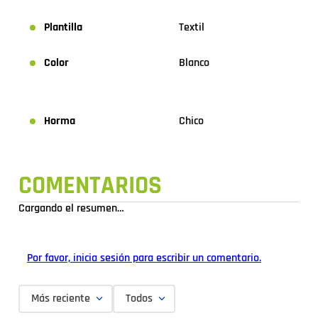
Plantilla
Textil
Color
Blanco
Horma
Chico
COMENTARIOS
Cargando el resumen…
Por favor, inicia sesión para escribir un comentario.
Más reciente
Todos