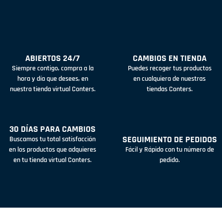
ABIERTOS 24/7
CAMBIOS EN TIENDA
Siempre contigo, compra a la
Puedes recoger tus productos
hora y día que desees, en
en cualquiera de nuestras
nuestra tienda virtual Conters.
tiendas Conters.
30 DÍAS PARA CAMBIOS
SEGUIMIENTO DE PEDIDOS
Buscamos tu total satisfacción
en los productos que adquieres
Fácil y Rápido con tu número de
en tu tienda virtual Conters.
pedido.