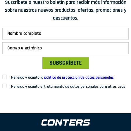
Suscríbete a nuestro boletín para recibir más información
sobre nuestros nuevos productos, ofertas, promociones y
descuentos.
SUBSCRÍBETE
He leído y acepto la
política de protección de datos personales
He leído y acepto el tratamiento de datos personales para otros usos