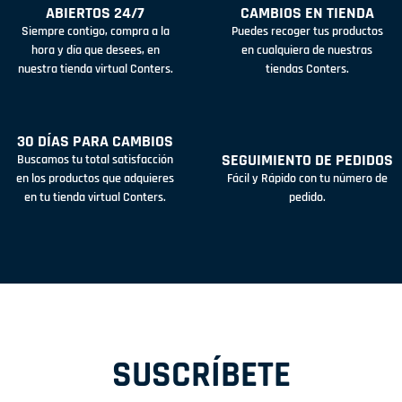
ABIERTOS 24/7
CAMBIOS EN TIENDA
Siempre contigo, compra a la
Puedes recoger tus productos
hora y día que desees, en
en cualquiera de nuestras
nuestra tienda virtual Conters.
tiendas Conters.
30 DÍAS PARA CAMBIOS
SEGUIMIENTO DE PEDIDOS
Buscamos tu total satisfacción
en los productos que adquieres
Fácil y Rápido con tu número de
en tu tienda virtual Conters.
pedido.
SUSCRÍBETE