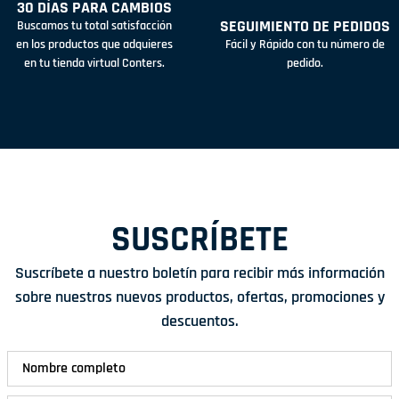
30 DÍAS PARA CAMBIOS
SEGUIMIENTO DE PEDIDOS
Buscamos tu total satisfacción
en los productos que adquieres
Fácil y Rápido con tu número de
en tu tienda virtual Conters.
pedido.
SUSCRÍBETE
Suscríbete a nuestro boletín para recibir más información
sobre nuestros nuevos productos, ofertas, promociones y
descuentos.