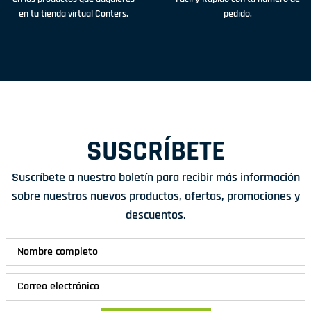
en tu tienda virtual Conters.
pedido.
SUSCRÍBETE
Suscríbete a nuestro boletín para recibir más información
sobre nuestros nuevos productos, ofertas, promociones y
descuentos.