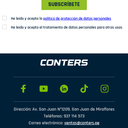
SUBSCRÍBETE
He leído y acepto la
política de protección de datos personales
He leído y acepto el tratamiento de datos personales para otros usos
Dirección: Av. San Juan Nº1209. San Juan de Miraflores
Teléfonos: 937 114 573
Correo electrónico:
ventas@conters.pe