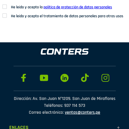
He leído y acepto la
política de protección de datos personales
He leído y acepto el tratamiento de datos personales para otros usos
Dirección: Av. San Juan Nº1209. San Juan de Miraflores
Teléfonos: 937 114 573
Correo electrónico:
ventas@conters.pe
ENLACES
+