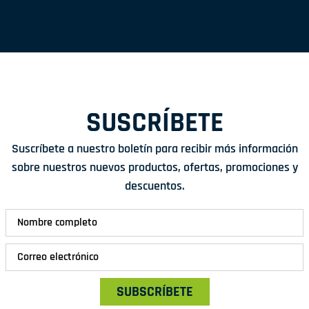
SUSCRÍBETE
Suscríbete a nuestro boletín para recibir más información
sobre nuestros nuevos productos, ofertas, promociones y
descuentos.
SUBSCRÍBETE