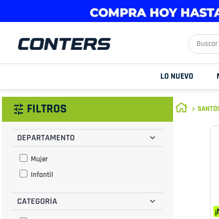
Buscar aq
LO NUEVO
FILTROS
SANTOS
DEPARTAMENTO
Mujer
Infantil
CATEGORÍA