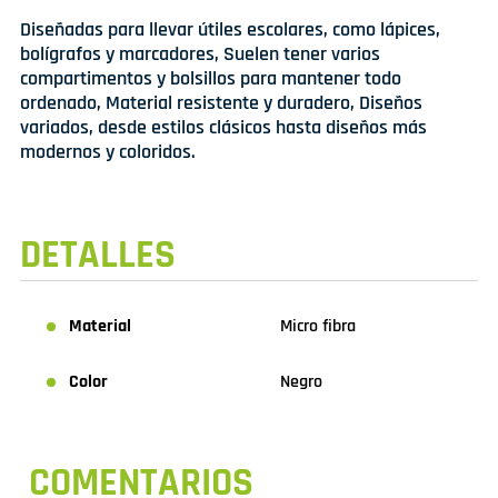
Diseñadas para llevar útiles escolares, como lápices,
bolígrafos y marcadores, Suelen tener varios
compartimentos y bolsillos para mantener todo
ordenado, Material resistente y duradero, Diseños
variados, desde estilos clásicos hasta diseños más
modernos y coloridos.
DETALLES
Material
Micro fibra
Color
Negro
COMENTARIOS