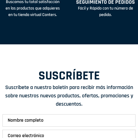
SEGUIMIENTO DE PEDIDOS
Buscamos tu total satisfacción
en los productos que adquieres
Fácil y Rápido con tu número de
en tu tienda virtual Conters.
pedido.
SUSCRÍBETE
Suscríbete a nuestro boletín para recibir más información
sobre nuestros nuevos productos, ofertas, promociones y
descuentos.