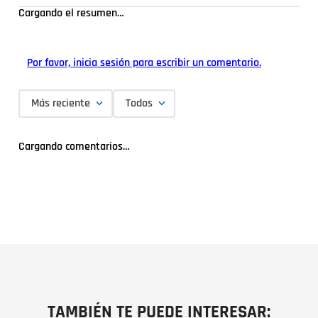
Cargando el resumen…
Por favor, inicia sesión para escribir un comentario.
Más reciente
Todos
Cargando comentarios…
TAMBIÉN TE PUEDE INTERESAR: