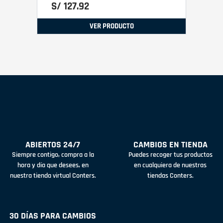
S/
127
.
92
VER PRODUCTO
ABIERTOS 24/7
CAMBIOS EN TIENDA
Siempre contigo, compra a la
Puedes recoger tus productos
hora y día que desees, en
en cualquiera de nuestras
nuestra tienda virtual Conters.
tiendas Conters.
30 DÍAS PARA CAMBIOS