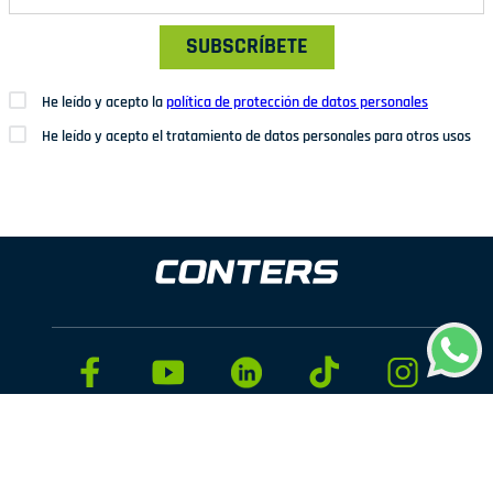
SUBSCRÍBETE
He leído y acepto la
política de protección de datos personales
He leído y acepto el tratamiento de datos personales para otros usos
Dirección: Av. San Juan Nº1209. San Juan de Miraflores
Teléfonos: 937 114 573