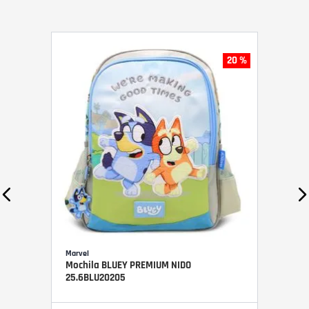
20 %
Marvel
Mochila BLUEY PREMIUM NIDO
25.6BLU20205