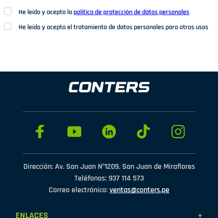
He leído y acepto la
política de protección de datos personales
He leído y acepto el tratamiento de datos personales para otros usos
Dirección: Av. San Juan Nº1209. San Juan de Miraflores
Teléfonos: 937 114 573
Correo electrónico:
ventas@conters.pe
ENLACES
+