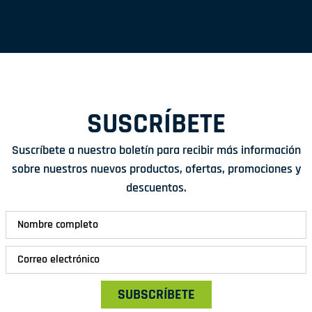
SUSCRÍBETE
Suscríbete a nuestro boletín para recibir más información
sobre nuestros nuevos productos, ofertas, promociones y
descuentos.
SUBSCRÍBETE