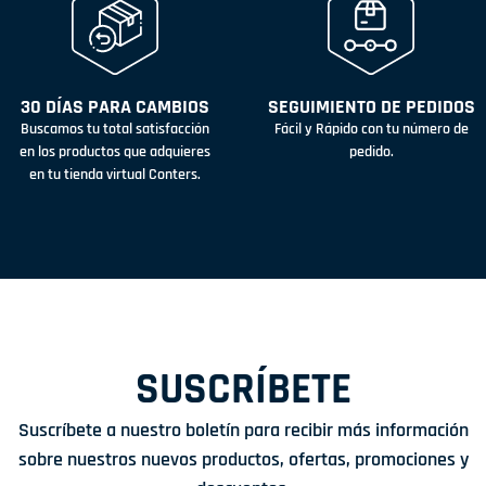
30 DÍAS PARA CAMBIOS
SEGUIMIENTO DE PEDIDOS
Buscamos tu total satisfacción
Fácil y Rápido con tu número de
en los productos que adquieres
pedido.
en tu tienda virtual Conters.
SUSCRÍBETE
Suscríbete a nuestro boletín para recibir más información
sobre nuestros nuevos productos, ofertas, promociones y