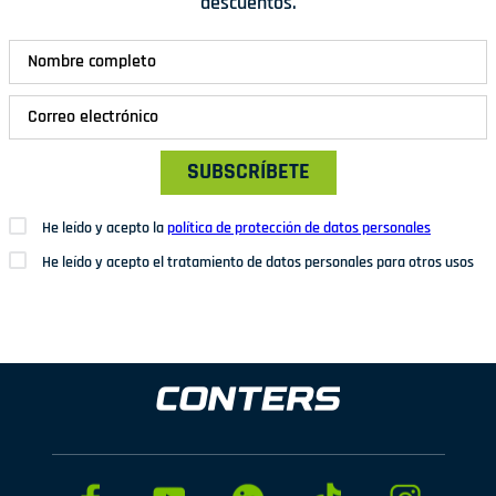
descuentos.
SUBSCRÍBETE
He leído y acepto la
política de protección de datos personales
He leído y acepto el tratamiento de datos personales para otros usos