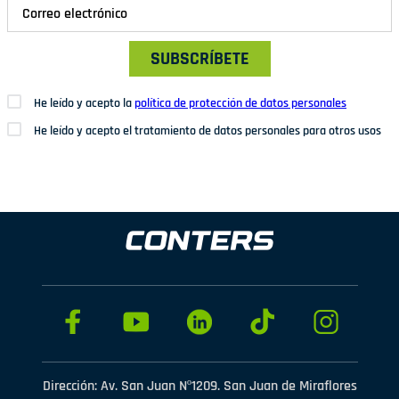
SUBSCRÍBETE
He leído y acepto la
política de protección de datos personales
He leído y acepto el tratamiento de datos personales para otros usos
Dirección: Av. San Juan Nº1209. San Juan de Miraflores