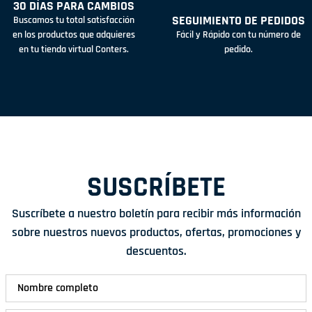
30 DÍAS PARA CAMBIOS
SEGUIMIENTO DE PEDIDOS
Buscamos tu total satisfacción
en los productos que adquieres
Fácil y Rápido con tu número de
en tu tienda virtual Conters.
pedido.
SUSCRÍBETE
Suscríbete a nuestro boletín para recibir más información
sobre nuestros nuevos productos, ofertas, promociones y
descuentos.