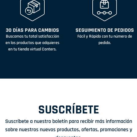
30 DÍAS PARA CAMBIOS
SEGUIMIENTO DE PEDIDOS
Buscamos tu total satisfacción
Fácil y Rápido con tu número de
en los productos que adquieres
pedido.
en tu tienda virtual Conters.
SUSCRÍBETE
Suscríbete a nuestro boletín para recibir más información
sobre nuestros nuevos productos, ofertas, promociones y