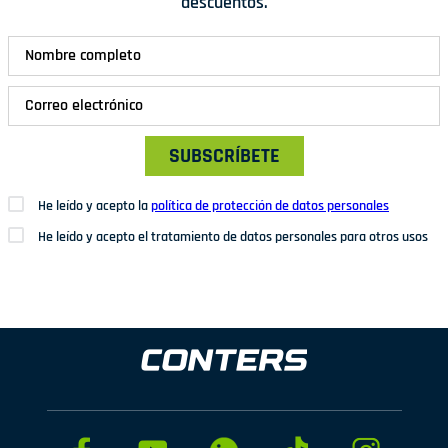
descuentos.
SUBSCRÍBETE
He leído y acepto la
política de protección de datos personales
He leído y acepto el tratamiento de datos personales para otros usos