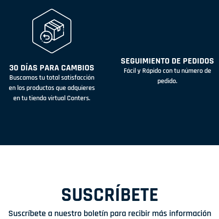
SEGUIMIENTO DE PEDIDOS
30 DÍAS PARA CAMBIOS
Fácil y Rápido con tu número de
Buscamos tu total satisfacción
pedido.
en los productos que adquieres
en tu tienda virtual Conters.
SUSCRÍBETE
Suscríbete a nuestro boletín para recibir más información