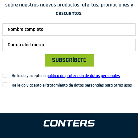
sobre nuestros nuevos productos, ofertas, promociones y
descuentos.
SUBSCRÍBETE
He leído y acepto la
política de protección de datos personales
He leído y acepto el tratamiento de datos personales para otros usos