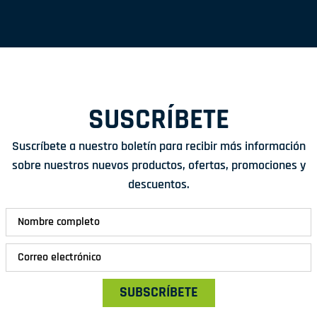
SUSCRÍBETE
Suscríbete a nuestro boletín para recibir más información
sobre nuestros nuevos productos, ofertas, promociones y
descuentos.
SUBSCRÍBETE