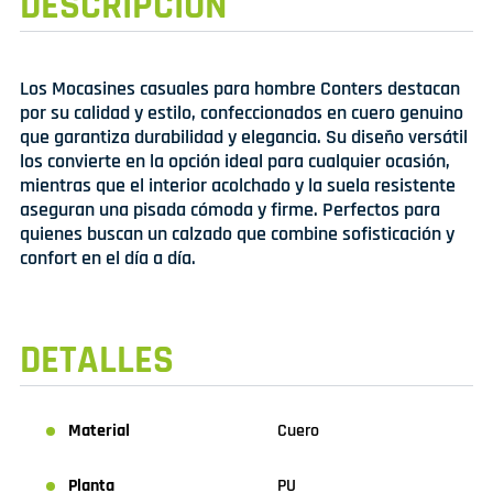
DESCRIPCIÓN
Los Mocasines casuales para hombre Conters destacan
por su calidad y estilo, confeccionados en cuero genuino
que garantiza durabilidad y elegancia. Su diseño versátil
los convierte en la opción ideal para cualquier ocasión,
mientras que el interior acolchado y la suela resistente
aseguran una pisada cómoda y firme. Perfectos para
quienes buscan un calzado que combine sofisticación y
confort en el día a día.
DETALLES
Material
Cuero
Planta
PU