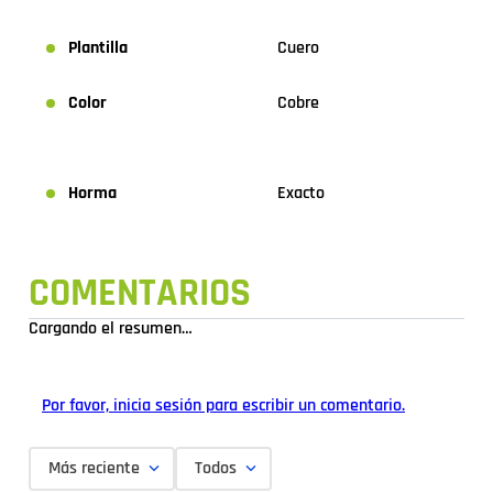
Plantilla
Cuero
Color
Cobre
Horma
Exacto
COMENTARIOS
Cargando el resumen…
Por favor, inicia sesión para escribir un comentario.
Más reciente
Todos