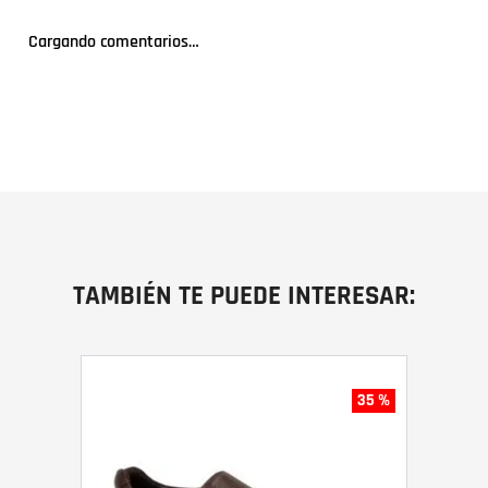
Cargando comentarios…
TAMBIÉN TE PUEDE INTERESAR:
35 %