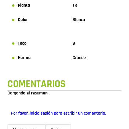
Planta
TR
Color
Blanco
Taco
9
Horma
Grande
COMENTARIOS
Cargando el resumen…
Por favor, inicia sesión para escribir un comentario.