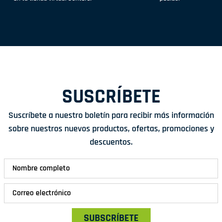
SUSCRÍBETE
Suscríbete a nuestro boletín para recibir más información
sobre nuestros nuevos productos, ofertas, promociones y
descuentos.
SUBSCRÍBETE