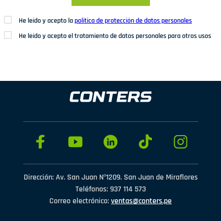
He leído y acepto la
política de protección de datos personales
He leído y acepto el tratamiento de datos personales para otros usos
Dirección: Av. San Juan Nº1209. San Juan de Miraflores
Teléfonos: 937 114 573
Correo electrónico:
ventas@conters.pe