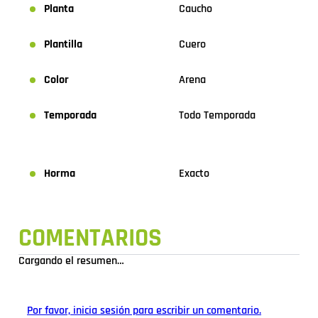
Planta
Caucho
Plantilla
Cuero
Color
Arena
Temporada
Todo Temporada
Horma
Exacto
COMENTARIOS
Cargando el resumen…
Por favor, inicia sesión para escribir un comentario.