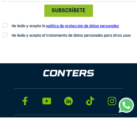
SUBSCRÍBETE
He leído y acepto la
política de protección de datos personales
He leído y acepto el tratamiento de datos personales para otros usos
Dirección: Av. San Juan Nº1209. San Juan de Miraflores
Teléfonos: 937 114 573