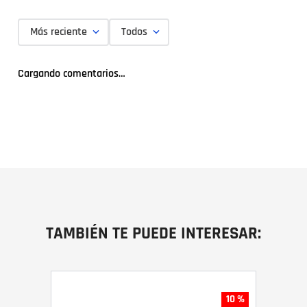
Más reciente
Todos
Cargando comentarios…
TAMBIÉN TE PUEDE INTERESAR:
10 %