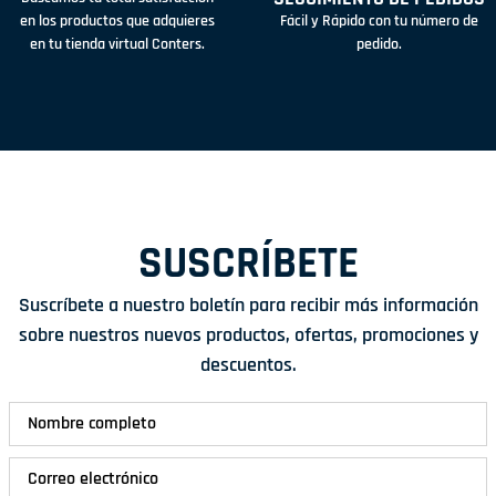
en los productos que adquieres
Fácil y Rápido con tu número de
en tu tienda virtual Conters.
pedido.
SUSCRÍBETE
Suscríbete a nuestro boletín para recibir más información
sobre nuestros nuevos productos, ofertas, promociones y
descuentos.