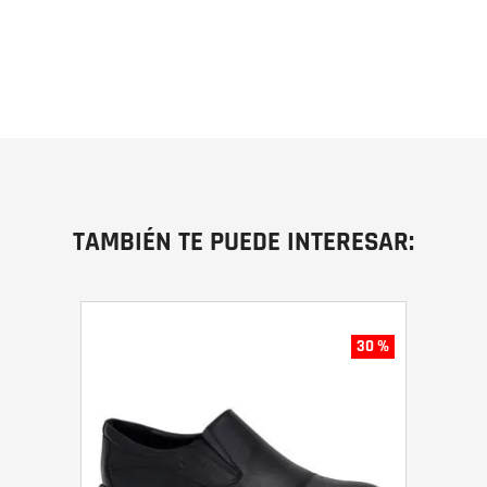
TAMBIÉN TE PUEDE INTERESAR:
30 %