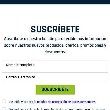
SUSCRÍBETE
Suscríbete a nuestro boletín para recibir más información
sobre nuestros nuevos productos, ofertas, promociones y
descuentos.
SUBSCRÍBETE
He leído y acepto la
política de protección de datos personales
He leído y acepto el tratamiento de datos personales para otros usos