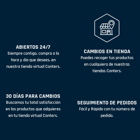
ABIERTOS 24/7
CAMBIOS EN TIENDA
Siempre contigo, compra a la
Puedes recoger tus productos
hora y día que desees, en
en cualquiera de nuestras
nuestra tienda virtual Conters.
tiendas Conters.
30 DÍAS PARA CAMBIOS
SEGUIMIENTO DE PEDIDOS
Buscamos tu total satisfacción
en los productos que adquieres
Fácil y Rápido con tu número de
en tu tienda virtual Conters.
pedido.