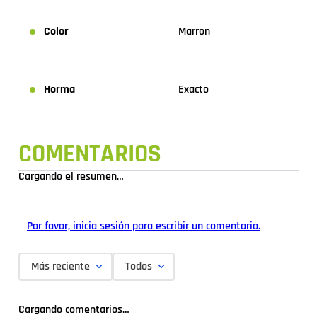
Color
Marron
Horma
Exacto
COMENTARIOS
Cargando el resumen…
Por favor, inicia sesión para escribir un comentario.
Más reciente
Todos
Cargando comentarios…