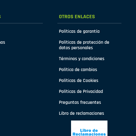
S
OTROS ENLACES
Políticas de garantía
nos
Políticas de protección de
datos personales
Términos y condiciones
Política de cambios
Políticas de Cookies
Políticas de Privacidad
Preguntas frecuentes
Libro de reclamaciones