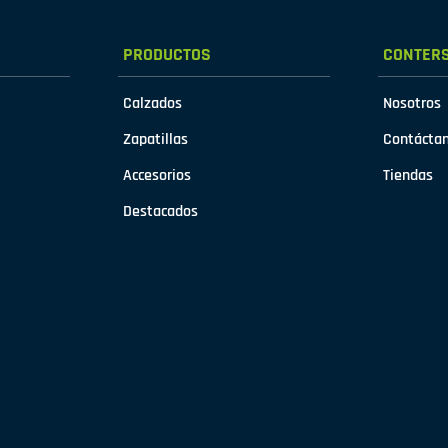
PRODUCTOS
CONTER
Calzados
Nosotros
Zapatillas
Contácta
Accesorios
Tiendas
Destacados