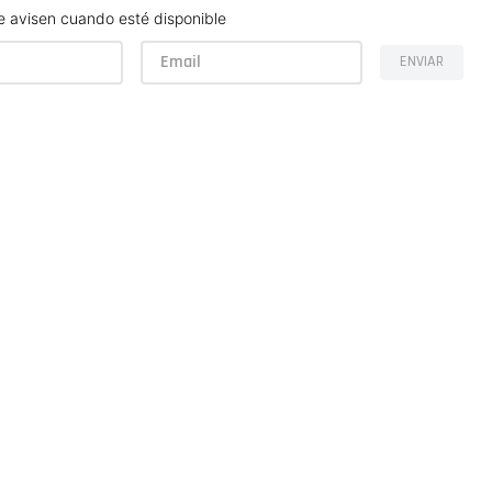
 avisen cuando esté disponible
ENVIAR