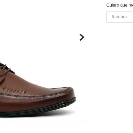
Quiero que me