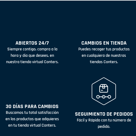
ABIERTOS 24/7
CAMBIOS EN TIENDA
Siempre contigo, compra a la
Puedes recoger tus productos
hora y día que desees, en
en cualquiera de nuestras
nuestra tienda virtual Conters.
tiendas Conters.
30 DÍAS PARA CAMBIOS
Buscamos tu total satisfacción
SEGUIMIENTO DE PEDIDOS
en los productos que adquieres
Fácil y Rápido con tu número de
en tu tienda virtual Conters.
pedido.