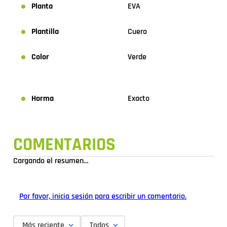
Planta
EVA
Plantilla
Cuero
Color
Verde
Horma
Exacto
COMENTARIOS
Cargando el resumen…
Por favor, inicia sesión para escribir un comentario.
Más reciente
Todos