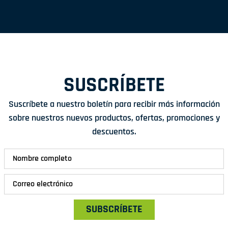
SUSCRÍBETE
Suscríbete a nuestro boletín para recibir más información
sobre nuestros nuevos productos, ofertas, promociones y
descuentos.
SUBSCRÍBETE