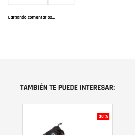
Cargando comentarios…
TAMBIÉN TE PUEDE INTERESAR:
30 %