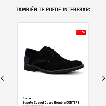
TAMBIÉN TE PUEDE INTERESAR:
30 %
Conters
Zapato Casual Cuero Hombre CONTERS