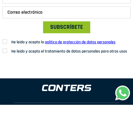
SUBSCRÍBETE
He leído y acepto la
política de protección de datos personales
He leído y acepto el tratamiento de datos personales para otros usos