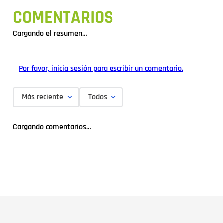
COMENTARIOS
Cargando el resumen…
Por favor, inicia sesión para escribir un comentario.
Más reciente
Todos
Cargando comentarios…