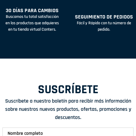
30 DÍAS PARA CAMBIOS
SEGUIMIENTO DE PEDIDOS
Buscamos tu total satisfacción
en los productos que adquieres
Fácil y Rápido con tu número de
en tu tienda virtual Conters.
pedido.
SUSCRÍBETE
Suscríbete a nuestro boletín para recibir más información
sobre nuestros nuevos productos, ofertas, promociones y
descuentos.