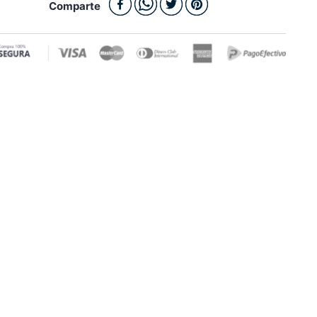
Comparte