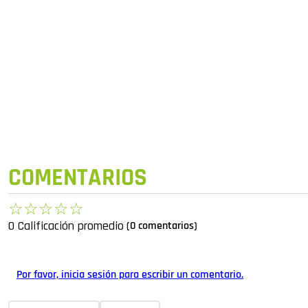
COMENTARIOS
☆
☆
☆
☆
☆
0 Calificación promedio
(0 comentarios)
Por favor, inicia sesión para escribir un comentario.