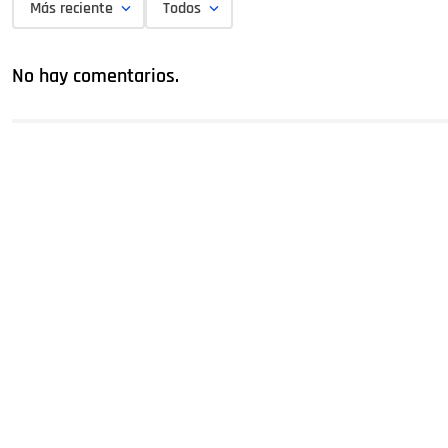
Más reciente
Todos
No hay comentarios.