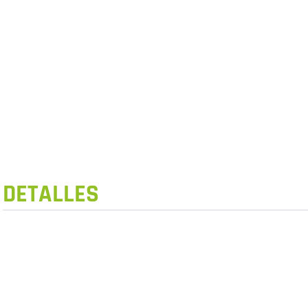
DETALLES