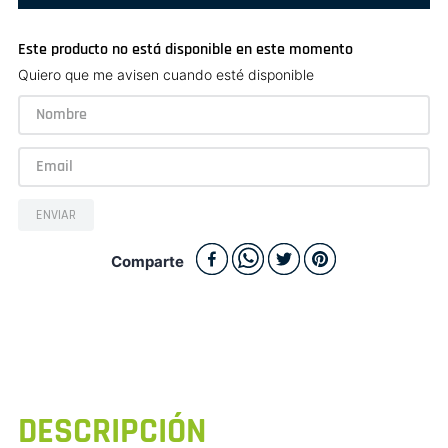
Este producto no está disponible en este momento
Quiero que me avisen cuando esté disponible
ENVIAR
Comparte
DESCRIPCIÓN