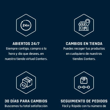
ABIERTOS 24/7
CAMBIOS EN TIENDA
Siempre contigo, compra a la
Puedes recoger tus productos
hora y día que desees, en
en cualquiera de nuestras
nuestra tienda virtual Conters.
tiendas Conters.
30 DÍAS PARA CAMBIOS
SEGUIMIENTO DE PEDIDOS
Buscamos tu total satisfacción
Fácil y Rápido con tu número de