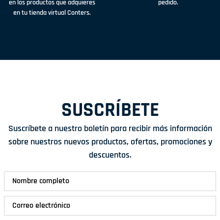
en los productos que adquieres
pedido.
en tu tienda virtual Conters.
SUSCRÍBETE
Suscríbete a nuestro boletín para recibir más información
sobre nuestros nuevos productos, ofertas, promociones y
descuentos.