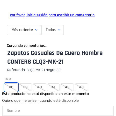
Por favor, inicia sesión para escribir un comentario.
Más reciente
Todos
Cargando comentarios…
Zapatos Casuales De Cuero Hombre
CONTERS CLQ3-MK-21
Referencia
:
CLQ3-MK-21 Negro 38
Talla
38
39
40
41
42
43
Este producto no está disponible en este momento
Quiero que me avisen cuando esté disponible