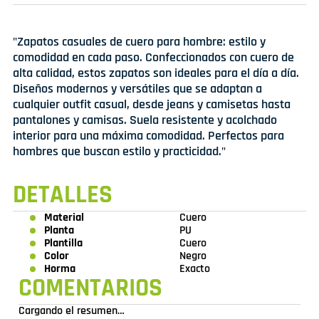
"Zapatos casuales de cuero para hombre: estilo y
comodidad en cada paso. Confeccionados con cuero de
alta calidad, estos zapatos son ideales para el día a día.
Diseños modernos y versátiles que se adaptan a
cualquier outfit casual, desde jeans y camisetas hasta
pantalones y camisas. Suela resistente y acolchado
interior para una máxima comodidad. Perfectos para
hombres que buscan estilo y practicidad."
DETALLES
Material
Cuero
Planta
PU
Plantilla
Cuero
Color
Negro
Horma
Exacto
COMENTARIOS
Cargando el resumen…