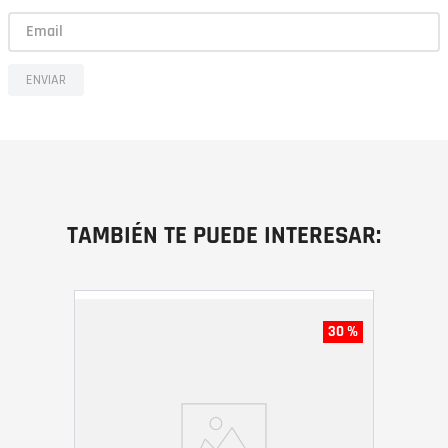
ENVIAR
TAMBIÉN TE PUEDE INTERESAR:
30 %