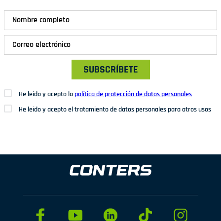
SUBSCRÍBETE
He leído y acepto la
política de protección de datos personales
He leído y acepto el tratamiento de datos personales para otros usos