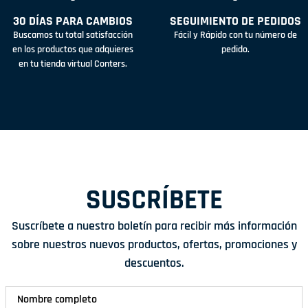
30 DÍAS PARA CAMBIOS
SEGUIMIENTO DE PEDIDOS
Buscamos tu total satisfacción
Fácil y Rápido con tu número de
en los productos que adquieres
pedido.
en tu tienda virtual Conters.
SUSCRÍBETE
Suscríbete a nuestro boletín para recibir más información
sobre nuestros nuevos productos, ofertas, promociones y
descuentos.