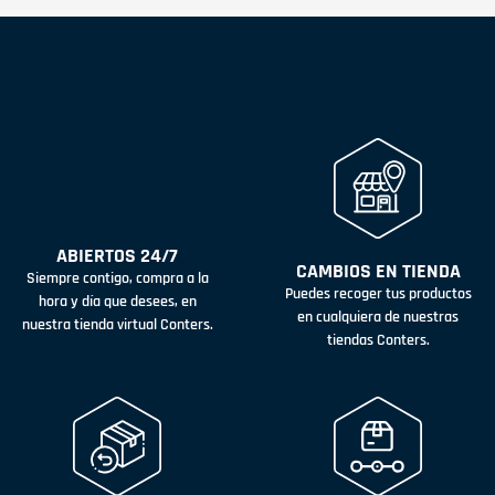
ABIERTOS 24/7
CAMBIOS EN TIENDA
Siempre contigo, compra a la
Puedes recoger tus productos
hora y día que desees, en
en cualquiera de nuestras
nuestra tienda virtual Conters.
tiendas Conters.