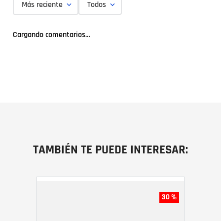
Más reciente
Todos
Cargando comentarios…
TAMBIÉN TE PUEDE INTERESAR:
30 %