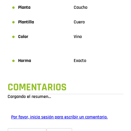
Planta
Caucho
Plantilla
Cuero
Color
Vino
Horma
Exacto
COMENTARIOS
Cargando el resumen…
Por favor, inicia sesión para escribir un comentario.