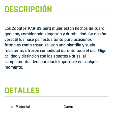
DESCRIPCIÓN
Los Zapatos PARISS para mujer están hechos de cuero
genuino, combinando elegancia y durabilidad. Su diseño
versátil los hace perfectos tanto para ocasiones
formales como casuales. Con una plantilla y suela
resistente, ofrecen comodidad durante todo el día. Elige
calidad y distinción con los zapatos Pariss, el
complemento ideal para lucir impecable en cualquier
momento.
DETALLES
Material
Cuero